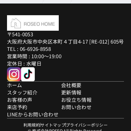
〒541-0053
大阪府大阪市中央区本町４丁目4-17 [RE-012] 605号
TEL : 06-6926-8958
営業時間 : 10:00～19:00
定休日 : 水曜日
ホーム
会社概要
スタッフ紹介
更新情報
お客様の声
お役立ち情報
来店予約
お問い合わせ
LINEからお問い合わせ
利用規約
サイトマップ
プライバシーポリシー
© 株式会社ROSEO All Rights Reserved.