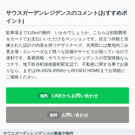
サウスガーデンレジデンスのコメント(おすすめポ
イント)
駐車場まで110mの物件、いかがでしょうか。こちらは初期費用
をカードでお支払いいただけるマンションです。目立つ外観と洗
練された設計の内装を持つデザイナーズ。共用部には敷地内ごみ
置き場・エレベータなど様々な設備やサービスが揃っているので
便利です。新着情報：サウスガーデンレジデンスの空室情報なら
コチラ。地下鉄谷町線南森町駅近辺で、不動産に関する事でお困
りなら、まずは06-6926-8958からROSEO HOMEまでお気軽に
ご連絡ください。
LINEからお問い合わせ
無料
お問い合わせ
無料
サウスガーデンレジデンスの募集中物件