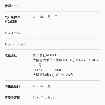
-
管理コード
2026年08月09日
取引条件の
有効期限
---
リフォーム
--
リノベーション
株式会社ROSEO
取扱会社
大阪府大阪市中央区本町４丁目4-17 [RE-012]
605号
TEL:
06-6926-8958
大阪府知事 (1) 第066123号
2026年08月06日
情報更新日
2026年08月09日
更新予定日