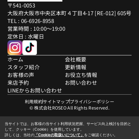
〒541-0053
大阪府大阪市中央区本町４丁目4-17 [RE-012] 605号
TEL : 06-6926-8958
営業時間 : 10:00～19:00
定休日 : 水曜日
ホーム
会社概要
スタッフ紹介
更新情報
お客様の声
お役立ち情報
来店予約
お問い合わせ
LINEからお問い合わせ
利用規約
サイトマップ
プライバシーポリシー
© 株式会社ROSEO All Rights Reserved.
当サイトでは、お客様の当サイト利用状況把握、サービス向上検討を目的と
して、クッキー（Cookie）を使用しています。
詳しくは、当社の
「Cookieの取扱いについて」
をご確認ください。