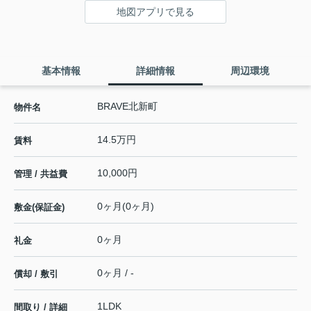
地図アプリで見る
基本情報
詳細情報
周辺環境
BRAVE北新町
物件名
14.5万円
賃料
10,000円
管理 / 共益費
0ヶ月(0ヶ月)
敷金(保証金)
0ヶ月
礼金
0ヶ月 / -
償却 / 敷引
1LDK
間取り / 詳細