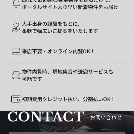
ポータルサイトより早い新着物件をお届け
大手出身の経験をもとに、
柔軟で幅広いご提案をいたします
来店不要・オンライン内覧OK！
物件内覧時、現地集合や送迎サービスも
可能です
初期費用クレジット払い、分割払いOK！
CONTACT
お問い合わせ