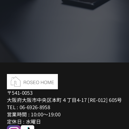
〒541-0053
大阪府大阪市中央区本町４丁目4-17 [RE-012] 605号
TEL : 06-6926-8958
営業時間 : 10:00～19:00
定休日 : 水曜日