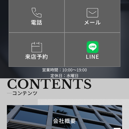
電話
メール
来店予約
LINE
営業時間：10:00～19:00
定休日：水曜日
CONTENTS
コンテンツ
会社概要