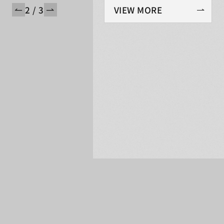
2 / 3
VIEW MORE