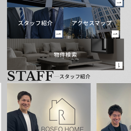
スタッフ紹介
アクセスマップ
物件検索
STAFF
スタッフ紹介