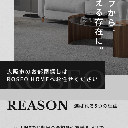
REASON
選ばれる5つの理由
LINEでお部屋の希望条件を送るだけで、