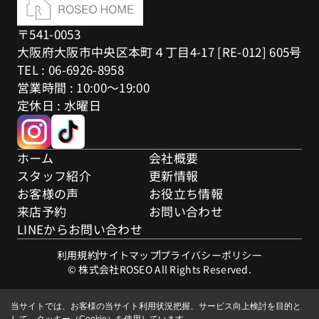
〒541-0053
大阪府大阪市中央区本町４丁目4-17 [RE-012] 605号
TEL : 06-6926-8958
営業時間 : 10:00～19:00
定休日 : 水曜日
ホーム
会社概要
スタッフ紹介
更新情報
お客様の声
お役立ち情報
来店予約
お問い合わせ
LINEからお問い合わせ
利用規約
サイトマップ
プライバシーポリシー
© 株式会社ROSEO All Rights Reserved.
当サイトでは、お客様の当サイト利用状況把握、サービス向上検討を目的と
して、クッキー（Cookie）を使用しています。