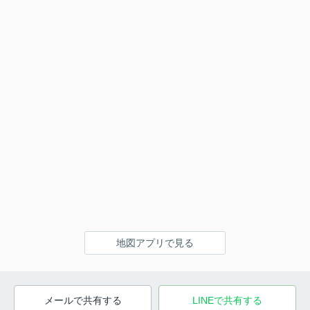
地図アプリで見る
メールで共有する
LINEで共有する