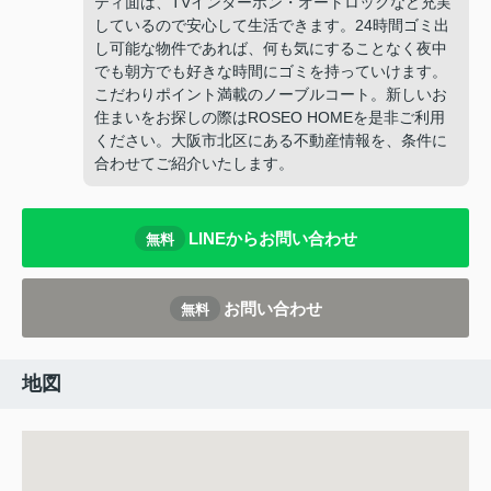
ティ面は、TVインターホン・オートロックなど充実
しているので安心して生活できます。24時間ゴミ出
し可能な物件であれば、何も気にすることなく夜中
でも朝方でも好きな時間にゴミを持っていけます。
こだわりポイント満載のノーブルコート。新しいお
住まいをお探しの際はROSEO HOMEを是非ご利用
ください。大阪市北区にある不動産情報を、条件に
合わせてご紹介いたします。
LINEからお問い合わせ
無料
お問い合わせ
無料
地図