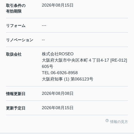
2026年08月15日
取引条件の
有効期限
---
リフォーム
--
リノベーション
株式会社ROSEO
取扱会社
大阪府大阪市中央区本町４丁目4-17 [RE-012]
605号
TEL:
06-6926-8958
大阪府知事 (1) 第066123号
2026年08月08日
情報更新日
2026年08月15日
更新予定日
情報の見方