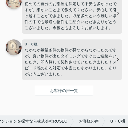
初めての自分のお部屋を決定して不安も多かったで
すが、細かいことまで教えてください。安心して引
っ越すことができました。収納多めという難しい条
件の中でも最適な物件をご紹介いただきありがとう
ございました。今後ともよろしくお願いします。
U・Ｃ様
なかなか希望条件の物件が見つからなかったのです
が、良い物件が出たタイミングですぐにご連絡をい
ただき、即内覧して契約させていただきました！ス
ピード感のある対応で本当にたすかりました。あり
がとうございました。
お客様の声一覧
ンションを探すなら株式会社ROSEO
お客様の声
U・Ｃ様