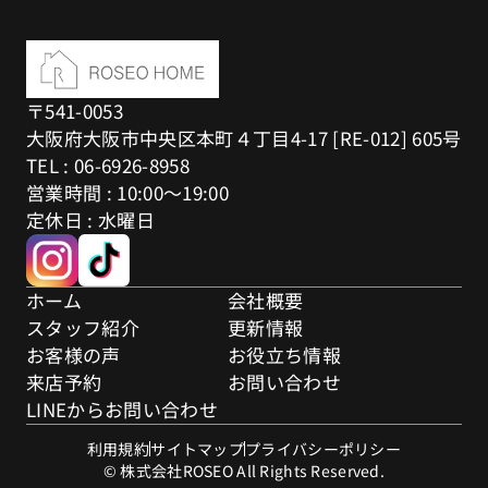
〒541-0053
大阪府大阪市中央区本町４丁目4-17 [RE-012] 605号
TEL : 06-6926-8958
営業時間 : 10:00～19:00
定休日 : 水曜日
ホーム
会社概要
スタッフ紹介
更新情報
お客様の声
お役立ち情報
来店予約
お問い合わせ
LINEからお問い合わせ
利用規約
サイトマップ
プライバシーポリシー
© 株式会社ROSEO All Rights Reserved.