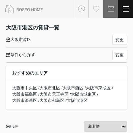
大阪市港区の賃貸一覧
大阪市港区
変更
条件から探す
変更
おすすめのエリア
大阪市中央区
/
大阪市北区
/
大阪市西区
/
大阪市東成区
/
大阪市福島区
/
大阪市天王寺区
/
大阪市城東区
/
大阪市浪速区
/
大阪市都島区
/
大阪市港区
5
棟
5
件