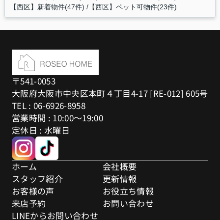
【西区】新着物件(47件)
【西区】ペット可物件(23件)
〒541-0053
大阪府大阪市中央区本町４丁目4-17 [RE-012] 605号
TEL : 06-6926-8958
営業時間 : 10:00～19:00
定休日 : 水曜日
ホーム
会社概要
スタッフ紹介
更新情報
お客様の声
お役立ち情報
来店予約
お問い合わせ
LINEからお問い合わせ