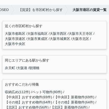
SEO
【賃貸】を市区町村から探す
大阪市港区の賃貸一覧
近くの市区町村から探す
大阪市都島区
大阪市福島区
大阪市西区
大阪市天王寺区
大阪市浪速区
大阪市東成区
大阪市城東区
大阪市北区
大阪市中央区
同じエリアにある駅から探す
弁天町
大阪港
朝潮橋
おすすめこだわり特集
収納広め(112件)
ペット可物件(80件)
【中央区】おすすめ物件(69件)
【中央区】新着物件(69件)
【その他】おすすめ物件(64件)
【その他】新着物件(64件)
【北区】おすすめ物件(56件)
【北区】新着物件(56件)