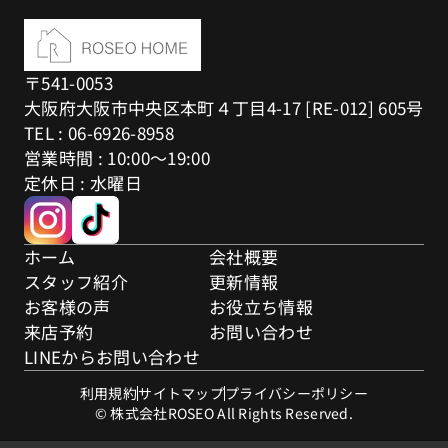
〒541-0053
大阪府大阪市中央区本町４丁目4-17 [RE-012] 605号
TEL : 06-6926-8958
営業時間 : 10:00～19:00
定休日 : 水曜日
ホーム
会社概要
スタッフ紹介
更新情報
お客様の声
お役立ち情報
来店予約
お問い合わせ
LINEからお問い合わせ
利用規約
サイトマップ
プライバシーポリシー
© 株式会社ROSEO All Rights Reserved.