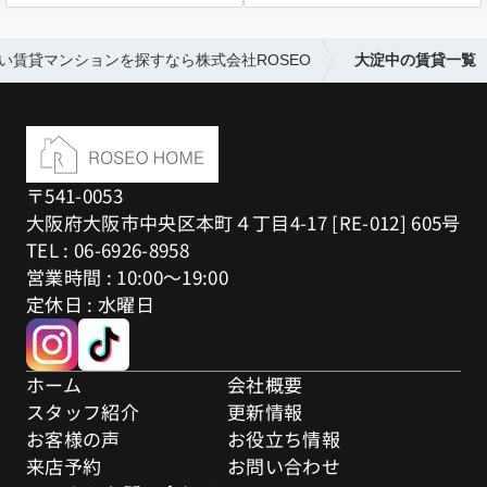
い賃貸マンションを探すなら株式会社ROSEO
大淀中の賃貸一覧
〒541-0053
大阪府大阪市中央区本町４丁目4-17 [RE-012] 605号
TEL : 06-6926-8958
営業時間 : 10:00～19:00
定休日 : 水曜日
ホーム
会社概要
スタッフ紹介
更新情報
お客様の声
お役立ち情報
来店予約
お問い合わせ