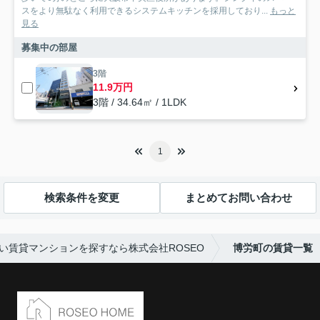
スをより無駄なく利用できるシステムキッチンを採用しており...
もっと
見る
募集中の部屋
3階
11.9万円
3階 / 34.64㎡ / 1LDK
1
検索条件を変更
まとめてお問い合わせ
い賃貸マンションを探すなら株式会社ROSEO
博労町の賃貸一覧