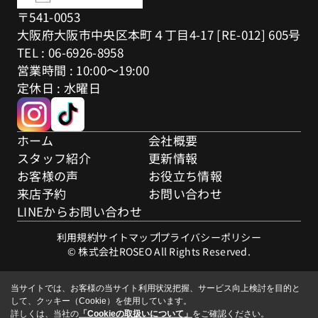
〒541-0053
大阪府大阪市中央区本町４丁目4-17 [RE-012] 605号
TEL : 06-6926-8958
営業時間 : 10:00～19:00
定休日 : 水曜日
ホーム
会社概要
スタッフ紹介
更新情報
お客様の声
お役立ち情報
来店予約
お問い合わせ
LINEからお問い合わせ
利用規約
サイトマップ
プライバシーポリシー
© 株式会社ROSEO All Rights Reserved.
当サイトでは、お客様の当サイト利用状況把握、サービス向上検討を目的と
して、クッキー（Cookie）を使用しています。
詳しくは、当社の
「Cookieの取扱いについて」
をご確認ください。