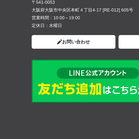
〒541-0053
大阪府大阪市中央区本町４丁目4-17 [RE-012] 605号
営業時間：
10:00～19:00
定休日：
水曜日
お問い合わせ