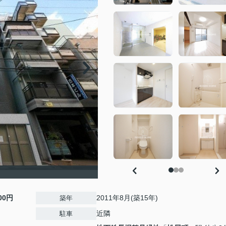
000円
2011年8月(築15年)
築年
近隣
駐車