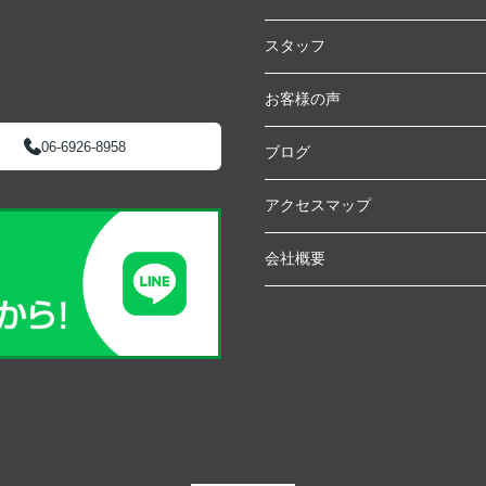
スタッフ
お客様の声
06-6926-8958
ブログ
アクセスマップ
会社概要