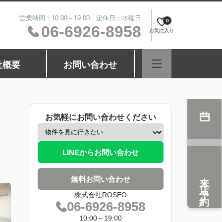
営業時間：10:00～19:00 定休日：水曜日
0
06-6926-8958
お気に入り
社概要
お問い合わせ
お気軽にお問い合わせください
LINEからお問い合わせ
来店予約
無料お問い合わせ
株式会社ROSEO
06-6926-8958
10:00～19:00