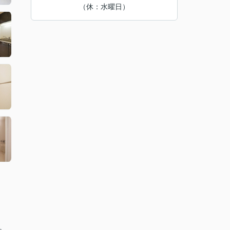
（休：水曜日）