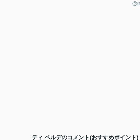
ティ ベルデのコメント(おすすめポイント)