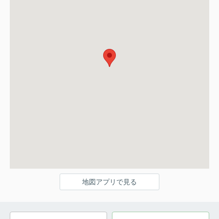
地図アプリで見る