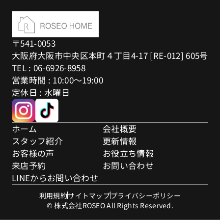
〒541-0053
大阪府大阪市中央区本町４丁目4-17 [RE-012] 605号
TEL : 06-6926-8958
営業時間 : 10:00～19:00
定休日 : 水曜日
ホーム
会社概要
スタッフ紹介
更新情報
お客様の声
お役立ち情報
来店予約
お問い合わせ
LINEからお問い合わせ
利用規約
サイトマップ
プライバシーポリシー
© 株式会社ROSEO All Rights Reserved.