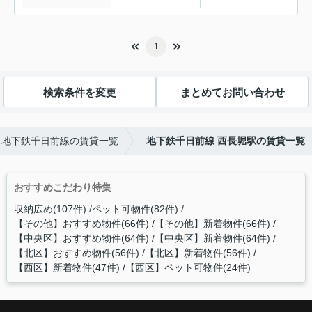
1
検索条件を変更
まとめてお問い合わせ
地下鉄千日前線の賃貸一覧
地下鉄千日前線 西長堀駅の賃貸一覧
おすすめこだわり特集
収納広め(107件)
ペット可物件(82件)
【その他】おすすめ物件(66件)
【その他】新着物件(66件)
【中央区】おすすめ物件(64件)
【中央区】新着物件(64件)
【北区】おすすめ物件(56件)
【北区】新着物件(56件)
【西区】新着物件(47件)
【西区】ペット可物件(24件)